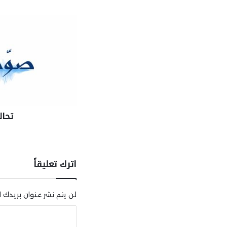
تحال
اترك تعليقاً
لن يتم نشر عنوان بريدك ال
ا