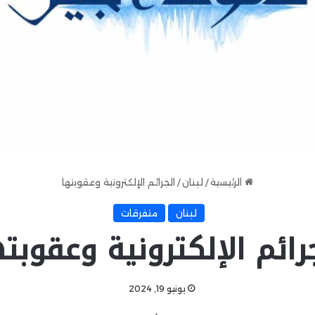
الرئيسية
/
لبنان
/
الجرائم الإلكترونية وعقوبتها
لبنان
متفرقات
رائم الإلكترونية وعقوبت
يونيو 19, 2024