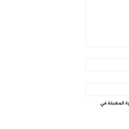
رة المقبلة في