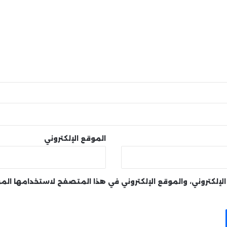
الموقع الإلكتروني
لإلكتروني، والموقع الإلكتروني في هذا المتصفح لاستخدامها الم