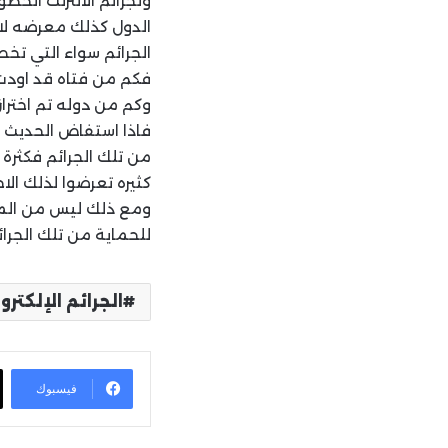
ولجرائم الانترنت الخ
الدول كذلك معرضه لا
الجرائم سواء التي تخص
فكم من فتاه قد اودت 
وكم من دوله تم اخترا
فاذا استفاض الحديث ع
من تلك الجرائم فكثرة 
كثيره تعرضوا لذلك الاح
ومع ذلك ليس من المتأ
للحماية من تلك الجرائ
الجرائم الإلكترو
فيسبوك