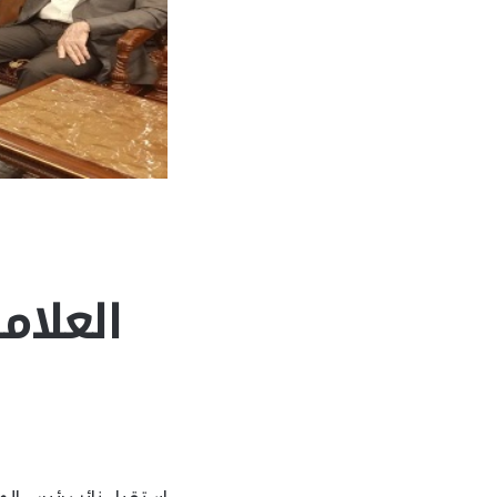
العلام