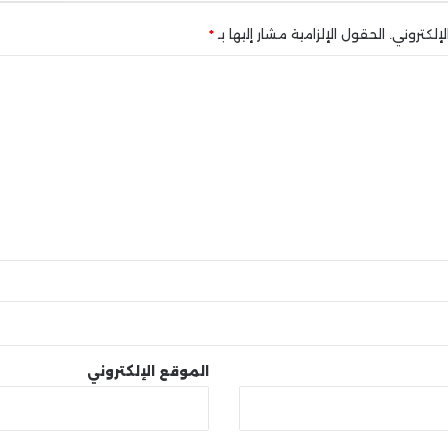
إلكتروني.
الحقول الإلزامية مشار إليها بـ
*
الموقع الإلكتروني