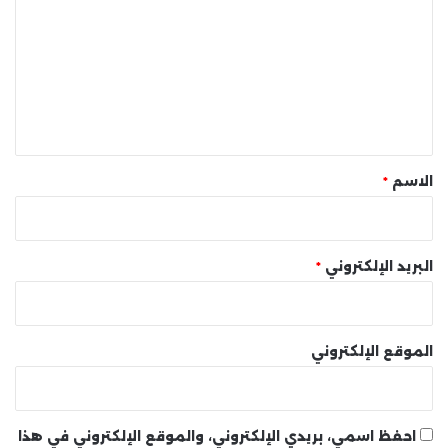
ت
ع
ل
ي
ق
*
الاسم
*
البريد الإلكتروني
*
الموقع الإلكتروني
احفظ اسمي، بريدي الإلكتروني، والموقع الإلكتروني في هذا