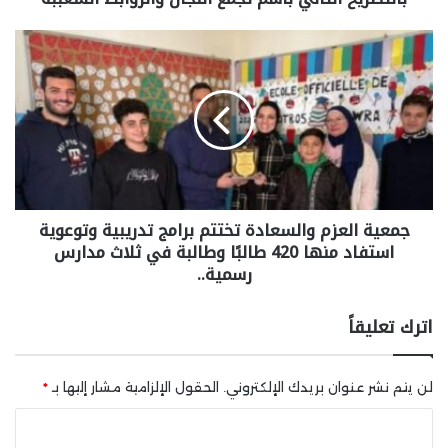
جمعية العزم والسعادة تختتم برامج تدريبية وتوعوية
استفاد منها 420 طالبًا وطالبة في ثلاث مدارس
رسمية..
اترك تعليقاً
لن يتم نشر عنوان بريدك الإلكتروني.
الحقول الإلزامية مشار إليها بـ
*
ا