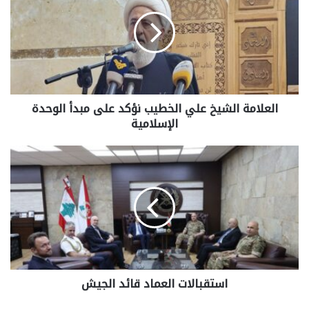
العلامة الشيخ علي الخطيب نؤكد على مبدأ الوحدة
الإسلامية
استقبالات العماد قائد الجيش