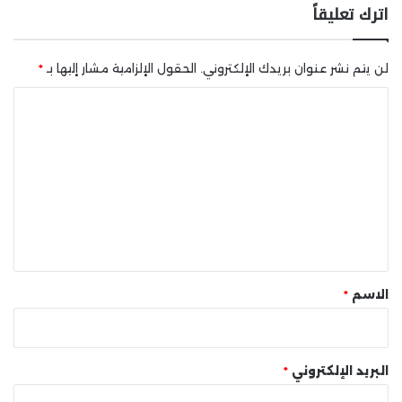
اترك تعليقاً
لن يتم نشر عنوان بريدك الإلكتروني.
الحقول الإلزامية مشار إليها بـ
*
ا
ل
ت
ع
ل
ي
ق
*
الاسم
*
البريد الإلكتروني
*