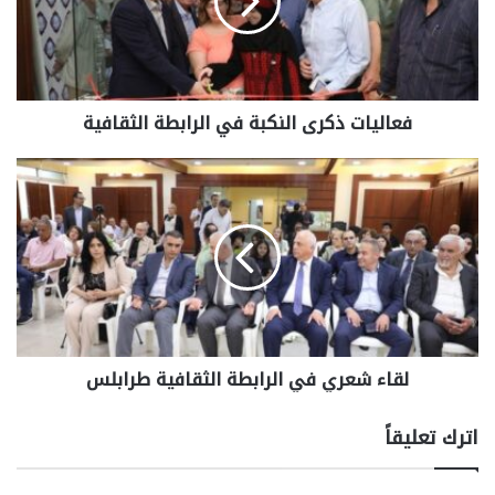
فعاليات ذكرى النكبة في الرابطة الثقافية
لقاء شعري في الرابطة الثقافية طرابلس
اترك تعليقاً