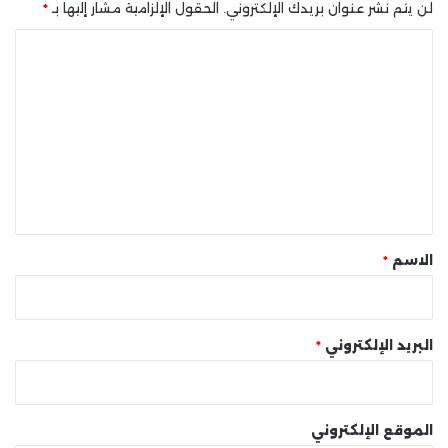
لن يتم نشر عنوان بريدك الإلكتروني.
الحقول الإلزامية مشار إليها بـ
*
ا
ل
ت
ع
ل
ي
ق
*
الاسم
*
البريد الإلكتروني
*
الموقع الإلكتروني