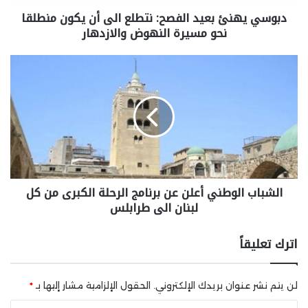
دبوسي يهنئ بعيد الفصح: نتطلع الى أن يكون منطلقا
نحو مسيرة النهوض والازدهار
الشباب الوطني أعلن عن برنامج الرحلة الكبرى من كل
لبنان الى طرابلس
اترك تعليقاً
لن يتم نشر عنوان بريدك الإلكتروني.
الحقول الإلزامية مشار إليها بـ
*