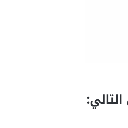
التالي: