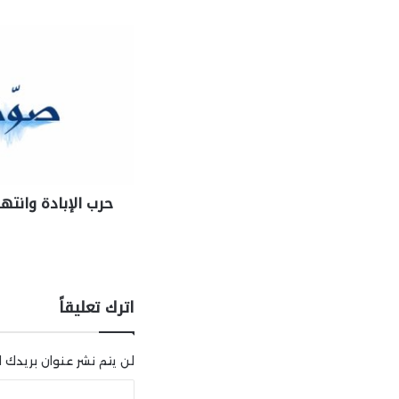
حرب الإبادة وانته
اترك تعليقاً
لن يتم نشر عنوان بريدك ال
ا