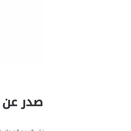
صدر عن ا