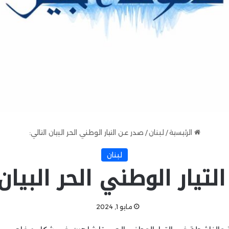
الرئيسية
/
لبنان
/
صدر عن التيار الوطني الحر البيان التالي:
لبنان
لتيار الوطني الحر البيان 
مايو 1, 2024