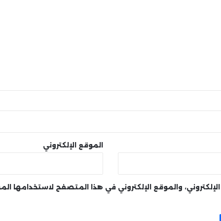
الموقع الإلكتروني
لإلكتروني، والموقع الإلكتروني في هذا المتصفح لاستخدامها الم