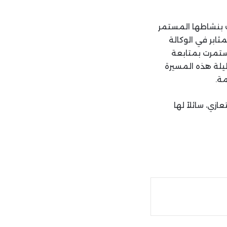
ك بنشاطها المستمر
ثابر في الوكالة
استمرت بمتابعة
طيلة هذه المسيرة
ة.
ازي، سائلاً لها
ة