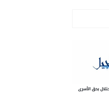
ة
حتلال بحق الأسرى