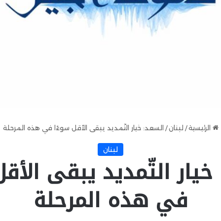
الرئيسية
/
لبنان
/
السعد: خيار التّمديد يبقى الأقل سوءًا في هذه المرحلة
لبنان
خيار التّمديد يبقى الأقل
في هذه المرحلة