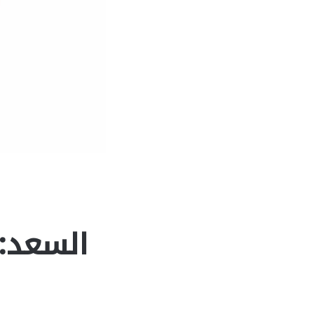
السعد: 