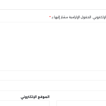
إلكتروني.
الحقول الإلزامية مشار إليها بـ
*
الموقع الإلكتروني