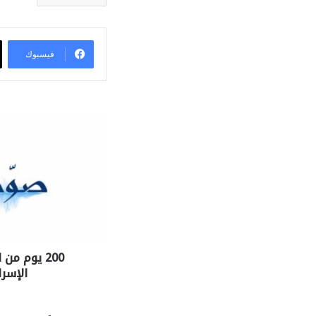
فيسبوك
200 يوم من
الإسرا