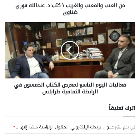
من العيب والمعيب والغريب \ كتب:د. عبدالله فوزي
ضناوي
فعاليات اليوم التاسع لمعرض الكتاب الخمسون في
الرابطة الثقافية طرابلس
اترك تعليقاً
لن يتم نشر عنوان بريدك الإلكتروني.
الحقول الإلزامية مشار إليها بـ
*
ا