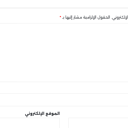
إلكتروني.
الحقول الإلزامية مشار إليها بـ
*
الموقع الإلكتروني