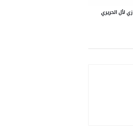
زي لأل الحريري