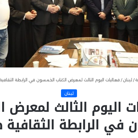
ة
/
لبنان
/
فعاليات اليوم الثالث لمعرض الكتاب الخمسون في الرابطة الثقافي
لبنان
ت اليوم الثالث لمعرض ا
 في الرابطة الثقافية 