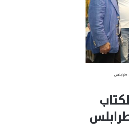
ة طرابلس
لكتاب
طرابلس