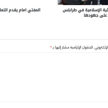
ائية الإسلامية في طرابلس
المفتي امام يقدم التعا
 على جهودها
إلكتروني.
الحقول الإلزامية مشار إليها بـ
*