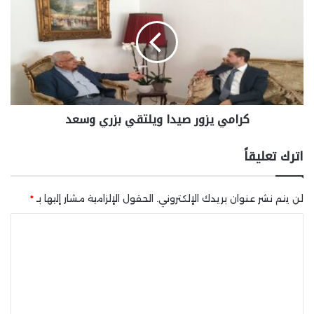
كرامي يزور صيدا ويلتقي بزري وسعد
اترك تعليقاً
لن يتم نشر عنوان بريدك الإلكتروني.
الحقول الإلزامية مشار إليها بـ
*
ا
ل
ت
ع
ل