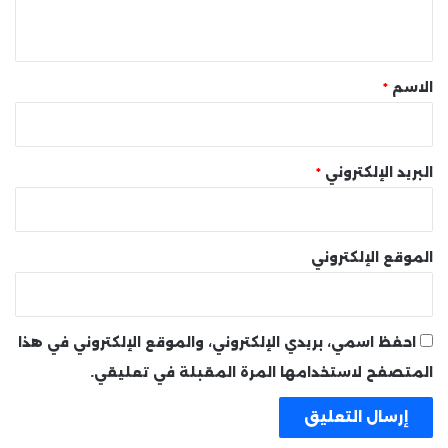
ي
ق
*
الاسم
*
البريد الإلكتروني
*
الموقع الإلكتروني
احفظ اسمي، بريدي الإلكتروني، والموقع الإلكتروني في هذا
المتصفح لاستخدامها المرة المقبلة في تعليقي.