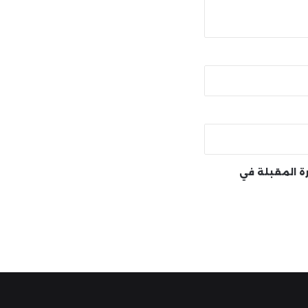
رة المقبلة في