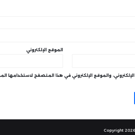
الموقع الإلكتروني
لإلكتروني، والموقع الإلكتروني في هذا المتصفح لاستخدامها الم