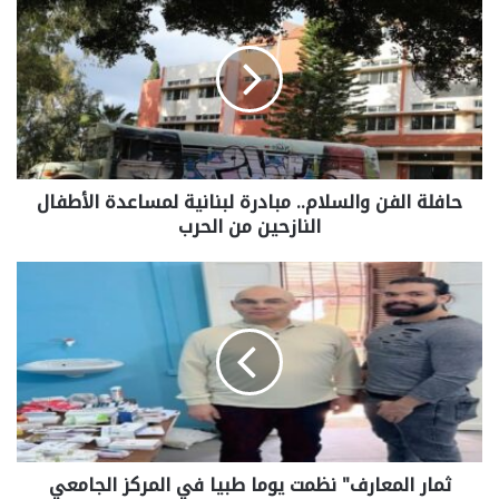
حافلة الفن والسلام.. مبادرة لبنانية لمساعدة الأطفال
النازحين من الحرب
ثمار المعارف" نظمت يوما طبيا في المركز الجامعي