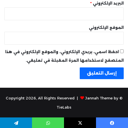
البريد الإلكتروني
*
الموقع الإلكتروني
احفظ اسمي، بريدي الإلكتروني، والموقع الإلكتروني في هذا
المتصفح لاستخدامها المرة المقبلة في تعليقي.
Jannah Theme by
© Copyright 2026, All Rights Reserved |
TieLabs