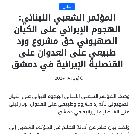
لبنان
المؤتمر الشعبي اللبناني:
الهجوم الإيراني على الكيان
الصهيوني حق مشروع ورد
طبيعي على العدوان على
القنصلية الإيرانية في دمشق
أبريل 14, 2024
وصف المؤتمر الشعبي اللبناني الهجوم الإيراني على الكيان
الصهيوني بأنه رد مشروع وطبيعي على العدوان الإسرائيلي
على القنصلية الإيرانية في دمشق.
ولفت بيان صادر عن أمانة الاعلام في المؤتمر الشعبي إلى