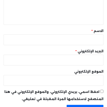
ع
ل
ي
ق
*
الاسم
*
البريد الإلكتروني
*
الموقع الإلكتروني
احفظ اسمي، بريدي الإلكتروني، والموقع الإلكتروني في هذا
المتصفح لاستخدامها المرة المقبلة في تعليقي.