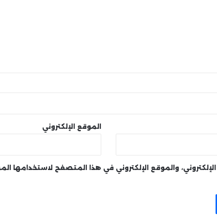
الموقع الإلكتروني
لإلكتروني، والموقع الإلكتروني في هذا المتصفح لاستخدامها الم