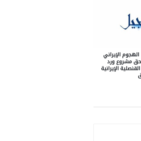
 الهجوم الإيراني
حق مشروع ورد
قنصلية الإيرانية