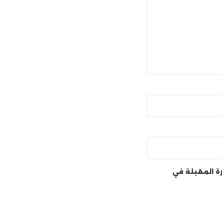
رة المقبلة في