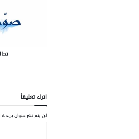
تحال
اترك تعليقاً
لن يتم نشر عنوان بريدك ال
ا
ل