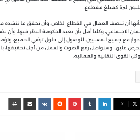
أنها أن تنصف العمال في القطاع الخاص، وأن تحقق ما ننشده م
ن الاجتماعي، وكلنا أمل بأن تعيد الحكومة النظر فيها، وأن تضع
لحوار مع جميع المعنيين، للوصول إلى حلول ترضي الجميع، وتؤمن
حرص عليها، وسنواصل رفع الصوت والعمل من أجل تحقيقها، با
وكل القوى النقابية والعمالية.
لينكدإن
بينتيريست
مشاركة عبر البريد
طباع
X