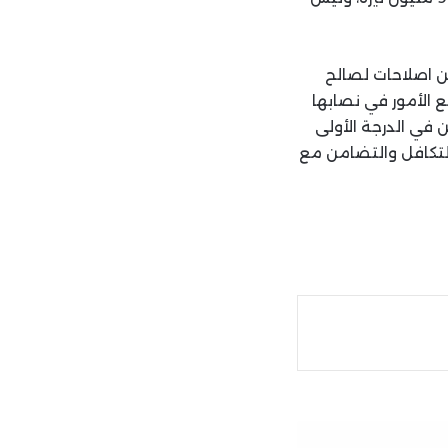
ن اصلاحات لصالح
 الأمور في نصابها
 في الدرجة الأولى
لتكافل والتضامن مع
ة