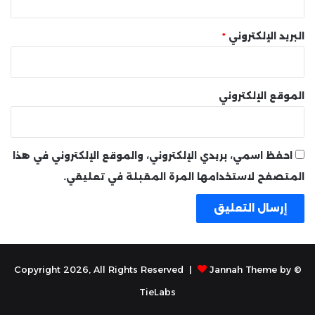
البريد الإلكتروني
*
الموقع الإلكتروني
احفظ اسمي، بريدي الإلكتروني، والموقع الإلكتروني في هذا
المتصفح لاستخدامها المرة المقبلة في تعليقي.
Jannah Theme by
© Copyright 2026, All Rights Reserved |
TieLabs