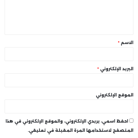
ع
ل
ي
ق
*
الاسم
*
البريد الإلكتروني
*
الموقع الإلكتروني
احفظ اسمي، بريدي الإلكتروني، والموقع الإلكتروني في هذا
المتصفح لاستخدامها المرة المقبلة في تعليقي.