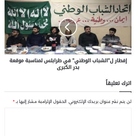
إفطار ل"الشباب الوطني" في طرابلس لمناسبة موقعة
بدر الكبرى
اترك تعليقاً
لن يتم نشر عنوان بريدك الإلكتروني.
الحقول الإلزامية مشار إليها بـ
*
ا
ل
ت