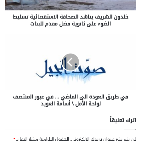
خلدون الشريف يناشد الصحافة الاستقصائية تسليط
الضوء على ثانوية فضل مقدم للبنات
في طريق العودة الى الماضي … في عبور المنتصف
لواحة الأمل \ أسامة العويد
اترك تعليقاً
لن يتم نشر عنوان بريدك الإلكتروني.
الحقول الإلزامية مشار إليها بـ
*