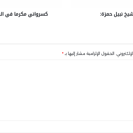
شيخ نبيل حمزة:
كسرواني مكرما في الرا
إلكتروني.
الحقول الإلزامية مشار إليها بـ
*