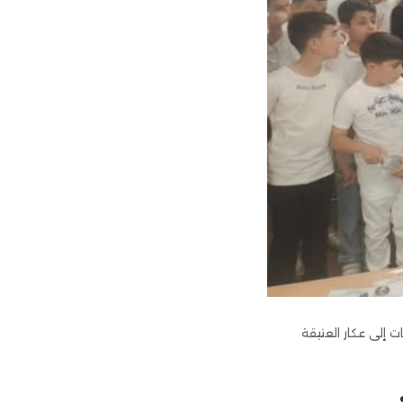
إلى عكار العتيقة