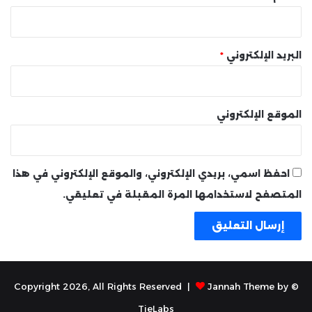
البريد الإلكتروني
*
الموقع الإلكتروني
احفظ اسمي، بريدي الإلكتروني، والموقع الإلكتروني في هذا
المتصفح لاستخدامها المرة المقبلة في تعليقي.
Jannah Theme by
© Copyright 2026, All Rights Reserved |
TieLabs