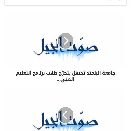
جامعة البلمند تحتفل بتخرّج طلاب برنامج التعليم
الطبي…