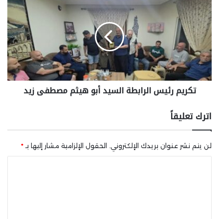
تكريم رئيس الرابطة السيد أبو هيثم مصطفى زيد
اترك تعليقاً
لن يتم نشر عنوان بريدك الإلكتروني.
الحقول الإلزامية مشار إليها بـ
*
ا
ل
ت
ع