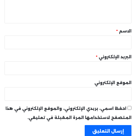
ل
ي
ق
*
الاسم
*
البريد الإلكتروني
*
الموقع الإلكتروني
احفظ اسمي، بريدي الإلكتروني، والموقع الإلكتروني في هذا
المتصفح لاستخدامها المرة المقبلة في تعليقي.