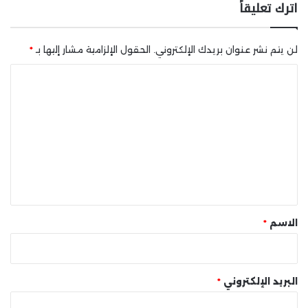
اترك تعليقاً
لن يتم نشر عنوان بريدك الإلكتروني.
الحقول الإلزامية مشار إليها بـ
*
ا
ل
ت
ع
ل
ي
ق
*
الاسم
*
البريد الإلكتروني
*