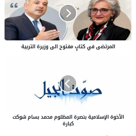
المرتضى في كتابٍ مفتوح الى وزيرة التربية
الأخوة الإسلامية بنصرة المظلوم محمد بسام شوكت
كبارة