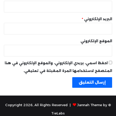
البريد الإلكتروني
*
الموقع الإلكتروني
احفظ اسمي، بريدي الإلكتروني، والموقع الإلكتروني في هذا
المتصفح لاستخدامها المرة المقبلة في تعليقي.
Jannah Theme by
© Copyright 2026, All Rights Reserved |
TieLabs