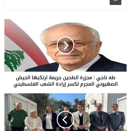
طه ناجي : مجزرة الطحين جريمة ارتكبها الجيش
الصهيوني المجرم لكسر إرادة الشعب الفلسطيني