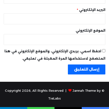
البريد الإلكتروني
*
الموقع الإلكتروني
احفظ اسمي، بريدي الإلكتروني، والموقع الإلكتروني في هذا
المتصفح لاستخدامها المرة المقبلة في تعليقي.
Jannah Theme by
© Copyright 2026, All Rights Reserved |
TieLabs