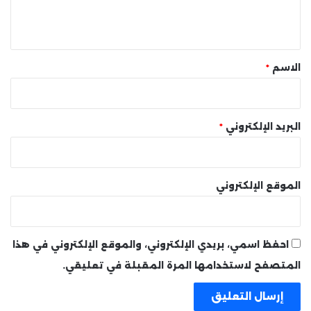
ل
ي
ق
*
الاسم
*
البريد الإلكتروني
*
الموقع الإلكتروني
احفظ اسمي، بريدي الإلكتروني، والموقع الإلكتروني في هذا
المتصفح لاستخدامها المرة المقبلة في تعليقي.