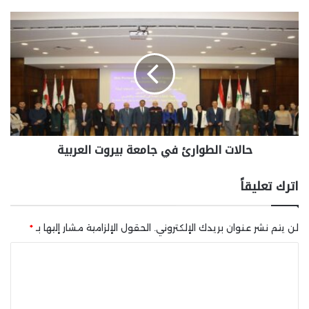
حالات الطوارئ في جامعة بيروت العربية
اترك تعليقاً
لن يتم نشر عنوان بريدك الإلكتروني.
الحقول الإلزامية مشار إليها بـ
*
ا
ل
ت