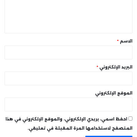
ع
ل
ي
ق
*
الاسم
*
البريد الإلكتروني
*
الموقع الإلكتروني
احفظ اسمي، بريدي الإلكتروني، والموقع الإلكتروني في هذا
المتصفح لاستخدامها المرة المقبلة في تعليقي.