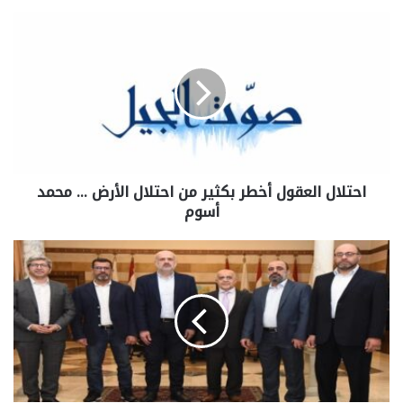
احتلال العقول أخطر بكثير من احتلال الأرض … محمد
أسوم