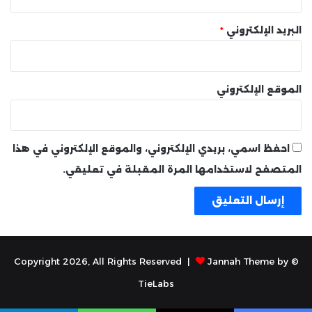
البريد الإلكتروني
*
الموقع الإلكتروني
احفظ اسمي، بريدي الإلكتروني، والموقع الإلكتروني في هذا
المتصفح لاستخدامها المرة المقبلة في تعليقي.
Jannah Theme by
© Copyright 2026, All Rights Reserved |
TieLabs