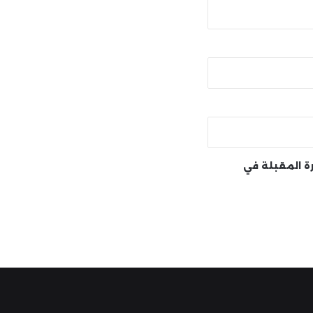
رة المقبلة في