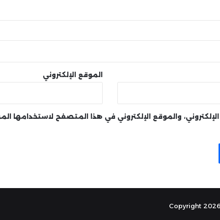
الموقع الإلكتروني
لإلكتروني، والموقع الإلكتروني في هذا المتصفح لاستخدامها الم