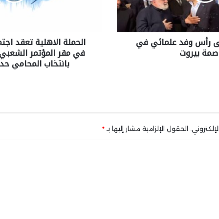
ى رأس وفد علمائي في
الحملة الاهلية تعقد اجت
اصمة بيروت
في مقر المؤتمر الشعبي 
بانتخاب المحامي حدي
إلكتروني.
الحقول الإلزامية مشار إليها بـ
*