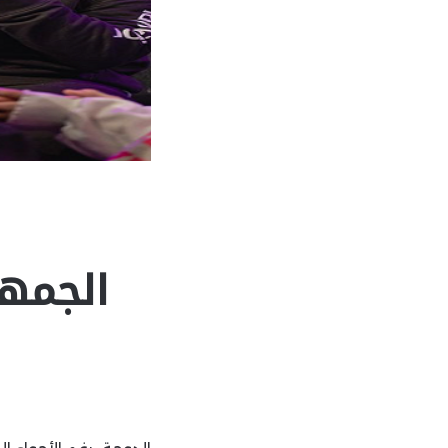
الجمه