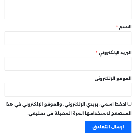
ي
ق
*
الاسم
*
البريد الإلكتروني
*
الموقع الإلكتروني
احفظ اسمي، بريدي الإلكتروني، والموقع الإلكتروني في هذا
المتصفح لاستخدامها المرة المقبلة في تعليقي.