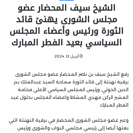
الشيخ سيف المحضار عضو
مجلس الشورى يهنئ قائد
الثورة ورئيس وأعضاء المجلس
السياسي بعيد الفطر المبارك
أبريل 12, 2024
رفع الشيخ سيف بن ناصر المحضار عضو مجلس الشورى
برقية تهنئة إلى قائد الثورة سماحة السيد عبدالملك بدر
الدين الحوثي، ورئيس المجلس السياسي الأعلى فخامة
المشير الركن مهدي المشاط واعضاء المجلس بحلول عيد
الفطر المبارك.
وعبر عضو مجلس الشورى المحضار في برقية التهنئة التي
بعثها أيضا إلى رئيسي مجلسي النواب والشورى ورئيس