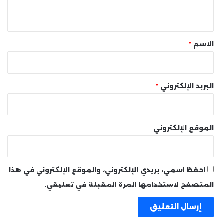
ي
ق
*
الاسم
*
البريد الإلكتروني
*
الموقع الإلكتروني
احفظ اسمي، بريدي الإلكتروني، والموقع الإلكتروني في هذا
المتصفح لاستخدامها المرة المقبلة في تعليقي.