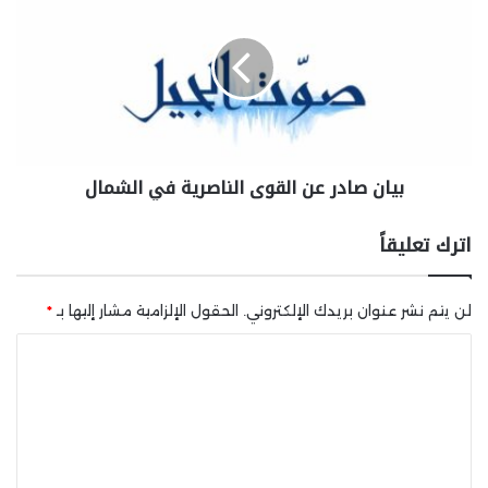
بيان صادر عن القوى الناصرية في الشمال
اترك تعليقاً
لن يتم نشر عنوان بريدك الإلكتروني.
الحقول الإلزامية مشار إليها بـ
*
ا
ل
ت
ع
ل