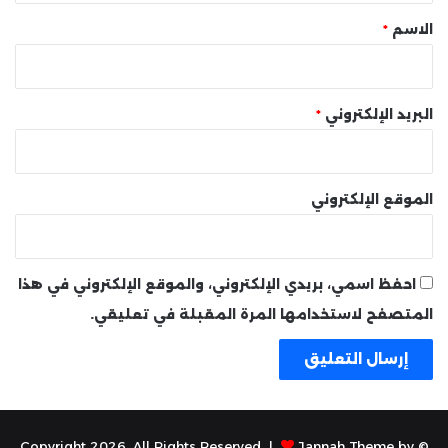
*
الاسم
*
البريد الإلكتروني
*
الموقع الإلكتروني
احفظ اسمي، بريدي الإلكتروني، والموقع الإلكتروني في هذا
المتصفح لاستخدامها المرة المقبلة في تعليقي.
Jannah Theme by
© Copyright 2026, All Rights Reserved |