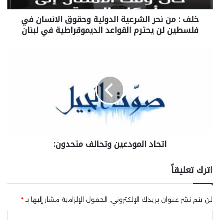
خلف : من نحر الشرعية الدولية وحقوق الانسان في
فلسطين لن يحترم القواعد الديموقراطية في لبنان
اتحاد المودعين وتحالف متحدون:
اترك تعليقاً
لن يتم نشر عنوان بريدك الإلكتروني.
الحقول الإلزامية مشار إليها بـ
*
ا