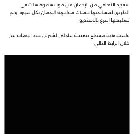
سفيرة التعافي من الإدمان من مؤسسة ومستشفى
الطريق لمساندتها حملات مواجهة الإدمان بكل صوره، وتم
تسليمها الدرع بالاستديو.
ولمشاهدة مقطع نصيحة مادلين لشيرين عبد الوهاب من
خلال الرابط التالي: