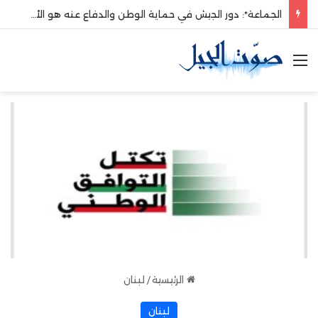
الجماعة*: دور الجيش في حماية الوطن والدفاع عنه هو الأساس
القائمة
الرئيسية
/
لبنان
لبنان