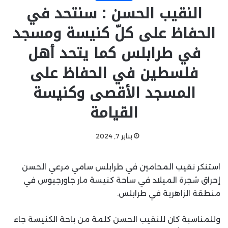
النقيب الحسن : سنتحد في
الحفاظ على كلّ كنيسة ومسجد
في طرابلس كما يتحد أهل
فلسطين في الحفاظ على
المسجد الأقصى وكنيسة
القيامة
يناير 7, 2024
استنكر نقيب المحامين في طرابلس سامي مرعي الحسن
إحراق شجرة الميلاد في ساحة كنيسة مار جاورجيوس في
منطقة الزاهرية في طرابلس.
وللمناسبة كان للنقيب الحسن كلمة من باحة الكنيسة جاء