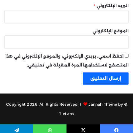
البريد الإلكتروني
*
الموقع الإلكتروني
احفظ اسمي، بريدي الإلكتروني، والموقع الإلكتروني في هذا
المتصفح لاستخدامها المرة المقبلة في تعليقي.
Jannah Theme by
© Copyright 2026, All Rights Reserved |
TieLabs