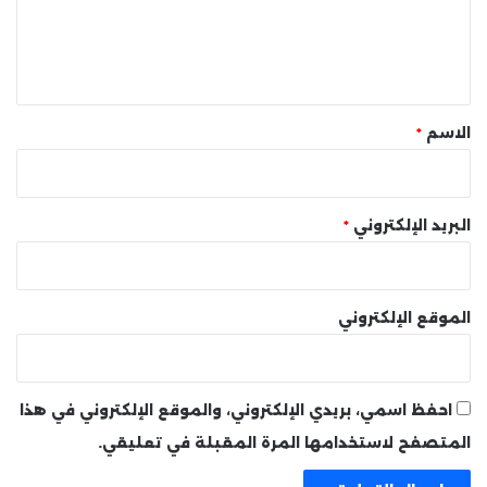
ل
ي
ق
*
الاسم
*
البريد الإلكتروني
*
الموقع الإلكتروني
احفظ اسمي، بريدي الإلكتروني، والموقع الإلكتروني في هذا
المتصفح لاستخدامها المرة المقبلة في تعليقي.