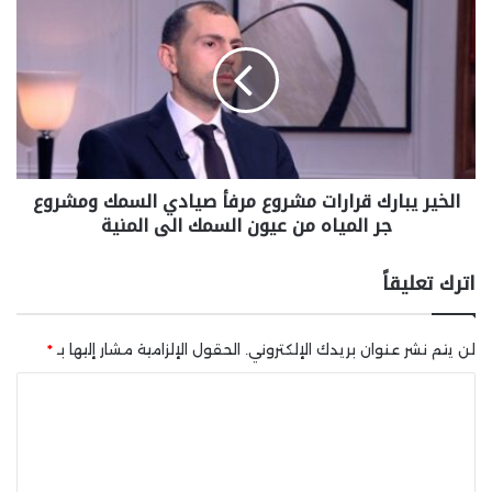
الخير يبارك قرارات مشروع مرفأ صيادي السمك ومشروع
جر المياه من عيون السمك الى المنية
اترك تعليقاً
لن يتم نشر عنوان بريدك الإلكتروني.
الحقول الإلزامية مشار إليها بـ
*
ا
ل
ت
ع