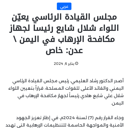
عربي
مجلس القيادة الرئاسي يعيّن
اللواء شلال شايع رئيسا لجهاز
مكافحة الإرهاب في اليمن \
عدن: خاص
يناير 6, 2024
أصدر الدكتور رشاد العليمي، رئيس مجلس القيادة الرئاسي
اليمني والقائد الأعلى للقوات المسلحة، قراراً بتعيين اللواء
شلال علي شايع هادي رئيساً لجهاز مكافحة الإرهاب في
اليمن.
وجاء القرار رقم (7) لسنة 2024م، في إطار تعزيز الجهود
الأمنية والمواجهة الحاسمة للتنظيمات الإرهابية التي تهدد