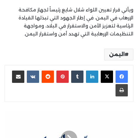
ويأتي قرار تعيين اللواء شلال شايع رئيساً لجهاز مكافحة
الإرهاب في اليمن، في إطار الجهود التي تبذلها القيادة
الرئاسية لتعزيز الأمن والاستقرار في البلاد، ومواجهة
التنظيمات الإرهابية التي تهدد أمن واستقرار اليمن.
اليمن
لينكدإن
بينتيريست
مشاركة عبر البريد
طباعة