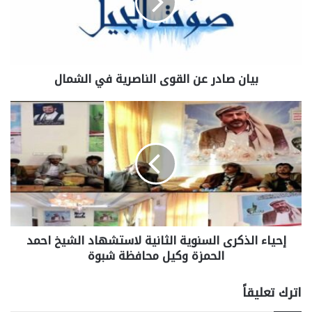
بيان صادر عن القوى الناصرية في الشمال
إحياء الذكرى السنوية الثانية لاستشهاد الشيخ احمد
الحمزة وكيل محافظة شبوة
اترك تعليقاً