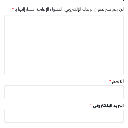
لن يتم نشر عنوان بريدك الإلكتروني.
الحقول الإلزامية مشار إليها بـ
*
ا
ل
ت
ع
ل
ي
ق
*
الاسم
*
البريد الإلكتروني
*