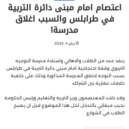
اعتصام امام مبنى دائرة التربية
في طرابلس والسبب اغلاق
مدرسة!
يناير 4, 2024
ينفذ عدد من الطلاب والاهالي واستاذة مدرسة التوجيه
التربوي وقفة احتجاجية امام مبنى دائرة التربية في طرابلس
بسبب التوجه لاغلاق المدرسة المذكورة وذلك على خلفية
خلافات عقارية بين الشركاء
وقد ناشد المعتصمون وزير التربية والتعليم ورئيس الحكومة
نجيب ميقاتي بالتدخل لحل هذا الموضوع قبل ان يصبح
الطلاب في الشوارع