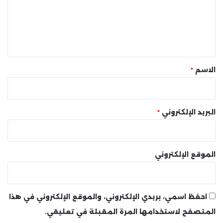
ع
ل
ي
ق
*
الاسم
*
البريد الإلكتروني
*
الموقع الإلكتروني
احفظ اسمي، بريدي الإلكتروني، والموقع الإلكتروني في هذا
المتصفح لاستخدامها المرة المقبلة في تعليقي.