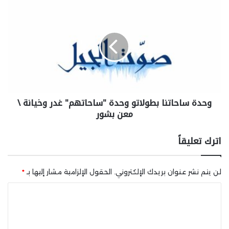
وحدة ساحاتنا بطولاتو وحدة "ساحاتهم" غدر وخيانة \
معن بشور
اترك تعليقاً
لن يتم نشر عنوان بريدك الإلكتروني.
الحقول الإلزامية مشار إليها بـ
*
ا
ل
ت