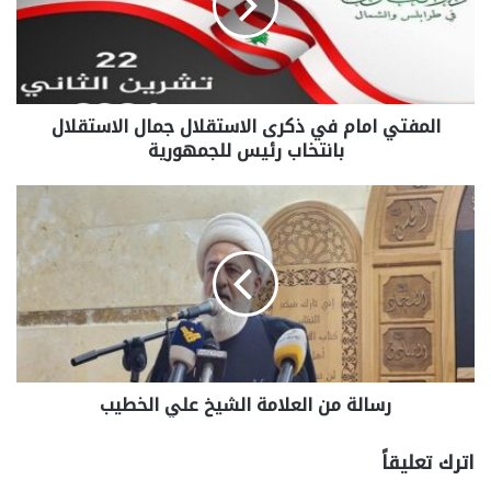
المفتي امام في ذكرى الاستقلال جمال الاستقلال
بانتخاب رئيس للجمهورية
رسالة من العلامة الشيخ علي الخطيب
اترك تعليقاً