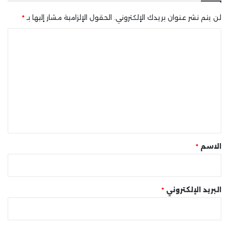
لن يتم نشر عنوان بريدك الإلكتروني.
الحقول الإلزامية مشار إليها بـ
*
ا
ل
ت
ع
ل
ي
ق
*
الاسم
*
البريد الإلكتروني
*