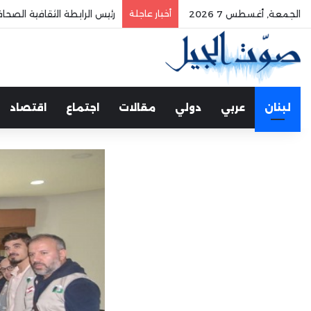
الجمعة, أغسطس 7 2026
أخبار عاجلة
رئيس الرابطة الثقافية الصح
لبنان
عربي
دولي
مقالات
اجتماع
اقتصاد