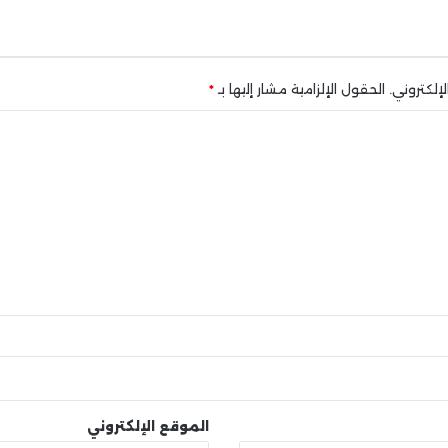
إلكتروني.
الحقول الإلزامية مشار إليها بـ
*
الموقع الإلكتروني