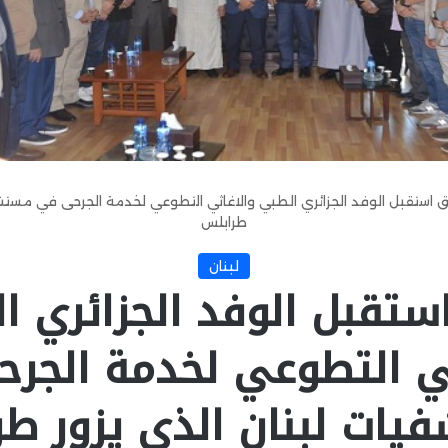
 استقبل الوفد الجزائري الطبي والاغاثي التطوعي لخدمة الجرحى في مستشف
طرابلس
لبنان
ستقبل الوفد الجزائري ا
ثي التطوعي لخدمة الجر
ات لبنان الذي يزور ط