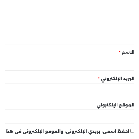
ت
ع
ل
ي
ق
*
الاسم
*
البريد الإلكتروني
*
الموقع الإلكتروني
احفظ اسمي، بريدي الإلكتروني، والموقع الإلكتروني في هذا