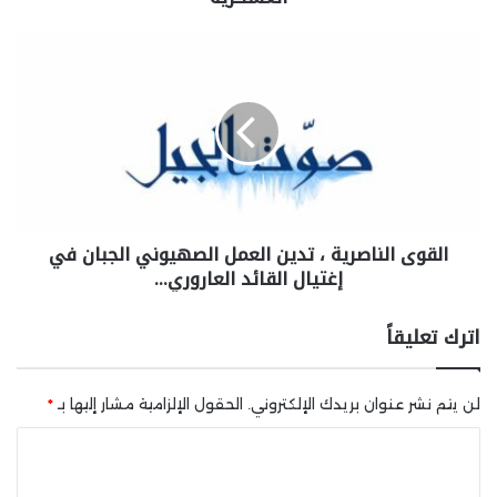
القوى الناصرية ، تدين العمل الصهيوني الجبان في
إغتيال القائد العاروري…
اترك تعليقاً
لن يتم نشر عنوان بريدك الإلكتروني.
الحقول الإلزامية مشار إليها بـ
*
ا
ل