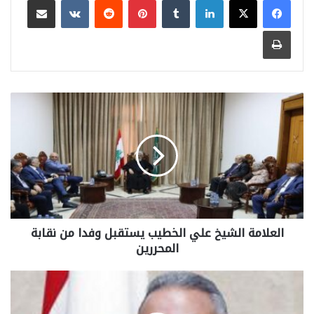
طباعة
العلامة الشيخ علي الخطيب يستقبل وفدا من نقابة
المحررين