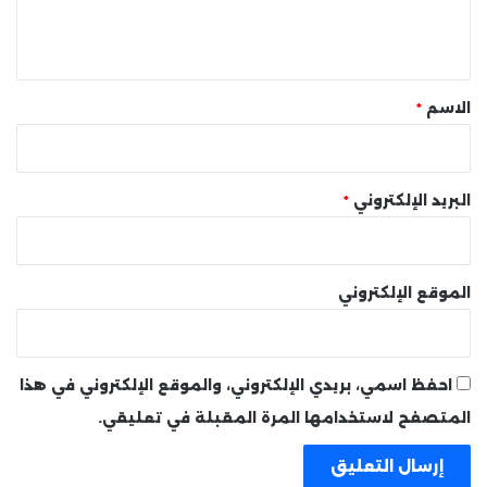
ل
ي
ق
*
الاسم
*
البريد الإلكتروني
*
الموقع الإلكتروني
احفظ اسمي، بريدي الإلكتروني، والموقع الإلكتروني في هذا
المتصفح لاستخدامها المرة المقبلة في تعليقي.