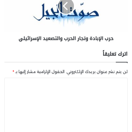
حرب الإبادة وتجار الحرب والتصعيد الإسرائيلي
اترك تعليقاً
لن يتم نشر عنوان بريدك الإلكتروني.
الحقول الإلزامية مشار إليها بـ
*
ا
ل
ت
ع
ل
ي