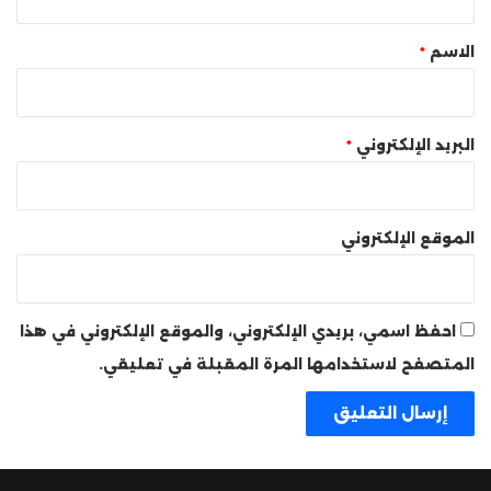
ق
*
الاسم
*
البريد الإلكتروني
*
الموقع الإلكتروني
احفظ اسمي، بريدي الإلكتروني، والموقع الإلكتروني في هذا
المتصفح لاستخدامها المرة المقبلة في تعليقي.