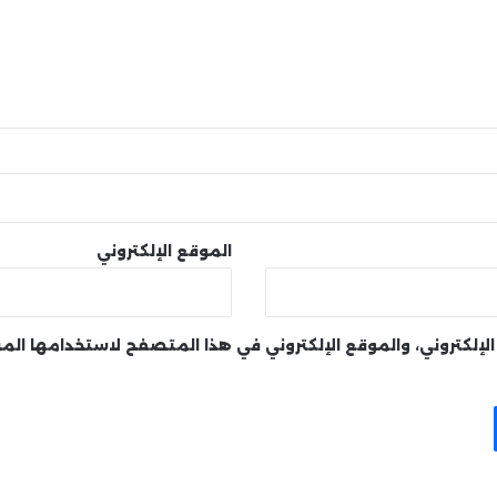
الموقع الإلكتروني
لإلكتروني، والموقع الإلكتروني في هذا المتصفح لاستخدامها الم