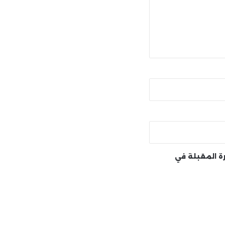
رة المقبلة في