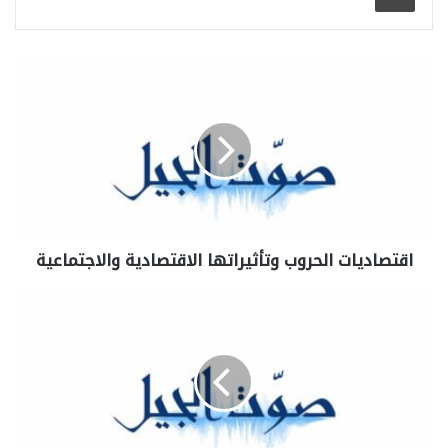
اقتصاديات الحروب وتأثيراتها الاقتصادية والاجتماعية