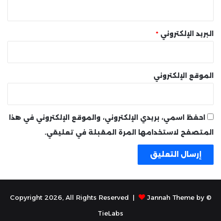
البريد الإلكتروني
*
الموقع الإلكتروني
احفظ اسمي، بريدي الإلكتروني، والموقع الإلكتروني في هذا
المتصفح لاستخدامها المرة المقبلة في تعليقي.
Jannah Theme by
© Copyright 2026, All Rights Reserved |
TieLabs