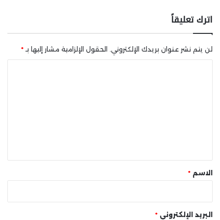
اترك تعليقاً
لن يتم نشر عنوان بريدك الإلكتروني.
الحقول الإلزامية مشار إليها بـ
*
ا
ل
ت
ع
ل
ي
ق
*
الاسم
*
البريد الإلكتروني
*