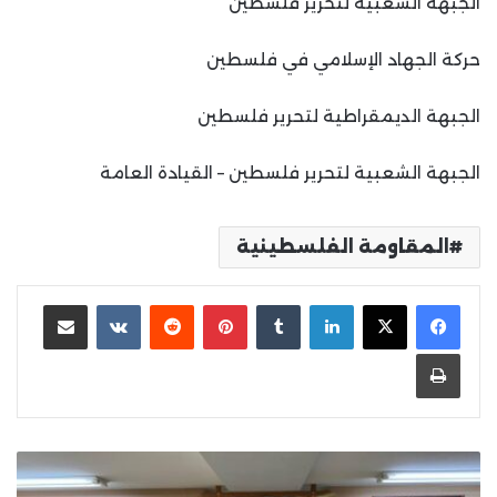
الجبهة الشعبية لتحرير فلسطين
حركة الجهاد الإسلامي في فلسطين
الجبهة الديمقراطية لتحرير فلسطين
الجبهة الشعبية لتحرير فلسطين – القيادة العامة
المقاومة الفلسطينية
لينكدإن
بينتيريست
مشاركة عبر البريد
طباعة