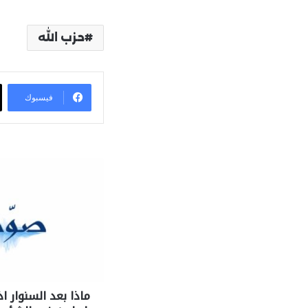
حزب الله
فيسبوك
ماذا بعد السنوار ا