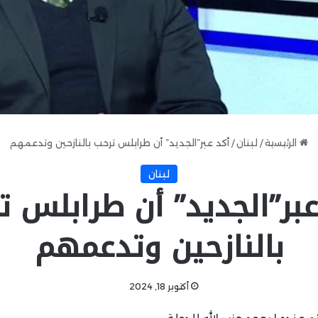
الرئيسية
/
لبنان
/
أكد عبر”الجديد” أن طرابلس ترحب بالنازحين وتدعمهم
لبنان
عبر”الجديد” أن طرابلس ت
بالنازحين وتدعمهم
أكتوبر 18, 2024