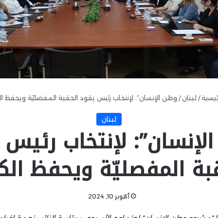
ئيسية
/
لبنان
/
وطن الإنسان”: لإنتخاب رئيس يقود الحقبة المفصليّة ويحفظ ال
لبنان
لإنسان”: لإنتخاب رئيس 
بة المفصليّة ويحفظ الك
أكتوبر 10, 2024