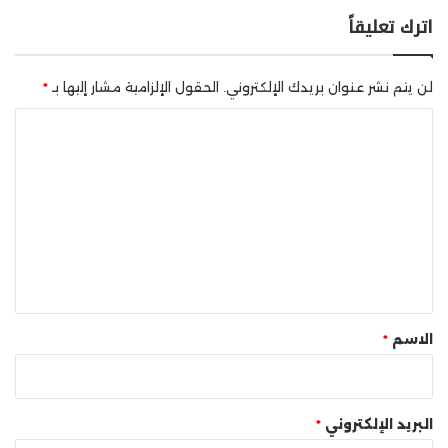
اترك تعليقاً
لن يتم نشر عنوان بريدك الإلكتروني.
الحقول الإلزامية مشار إليها بـ
*
ا
ل
ت
ع
ل
ي
ق
*
الاسم
*
البريد الإلكتروني
*